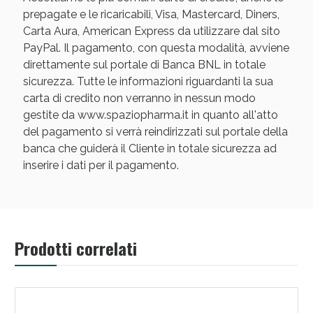
prepagate e le ricaricabili, Visa, Mastercard, Diners,
Carta Aura, American Express da utilizzare dal sito
PayPal. Il pagamento, con questa modalità, avviene
direttamente sul portale di Banca BNL in totale
sicurezza. Tutte le informazioni riguardanti la sua
carta di credito non verranno in nessun modo
Scopri le offerte di Oggi
gestite da www.spaziopharma.it in quanto all'atto
del pagamento si verrà reindirizzati sul portale della
banca che guiderà il Cliente in totale sicurezza ad
inserire i dati per il pagamento.
Prodotti correlati