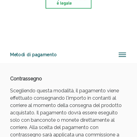
Anticellulite e Fanghi: Sconto fino al 40% valido
oggi!
Metodi di pagamento
Contrassegno
Scegliendo questa modalità, il pagamento viene
effettuato consegnando l'importo in contanti al
corriere al momento della consegna del prodotto
acquistato. Il pagamento dovrà essere eseguito
solo con banconote o monete direttamente al
corriere. Alla scelta del pagamento con
contrassegno sarà applicata una commissione a