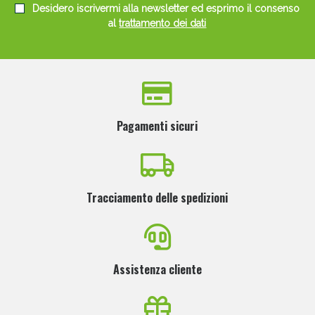
Desidero iscrivermi alla newsletter ed esprimo il consenso
al
trattamento dei dati
Pagamenti sicuri
Tracciamento delle spedizioni
Assistenza cliente