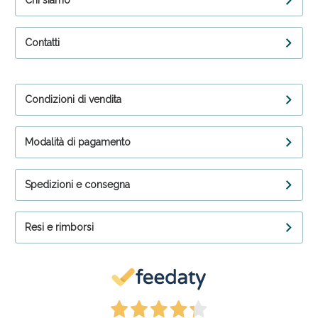
Chi siamo
Contatti
Condizioni di vendita
Modalità di pagamento
Spedizioni e consegna
Resi e rimborsi