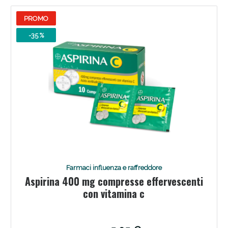
PROMO
-35 %
Farmaci influenza e raffreddore
Aspirina 400 mg compresse effervescenti
con vitamina c