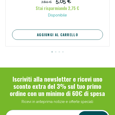
5,05 €
7,80 €
Stai risparmiando 2,75 €
Disponibile
AGGIUNGI AL CARRELLO
Iscriviti alla newsletter e ricevi uno
sconto extra del 3% sul tuo primo
ordine con un minimo di 60€ di spesa
Ricevi in anteprima notizie e offerte speciali