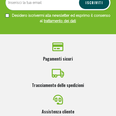
ISCRIVITI
Desidero iscrivermi alla newsletter ed esprimo il consenso
al
trattamento dei dati
Pagamenti sicuri
Tracciamento delle spedizioni
Assistenza cliente