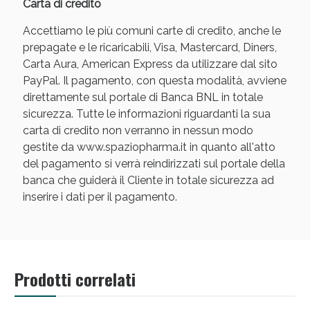
Carta di credito
Accettiamo le più comuni carte di credito, anche le
prepagate e le ricaricabili, Visa, Mastercard, Diners,
Carta Aura, American Express da utilizzare dal sito
PayPal. Il pagamento, con questa modalità, avviene
direttamente sul portale di Banca BNL in totale
sicurezza. Tutte le informazioni riguardanti la sua
carta di credito non verranno in nessun modo
gestite da www.spaziopharma.it in quanto all'atto
del pagamento si verrà reindirizzati sul portale della
banca che guiderà il Cliente in totale sicurezza ad
inserire i dati per il pagamento.
Prodotti correlati