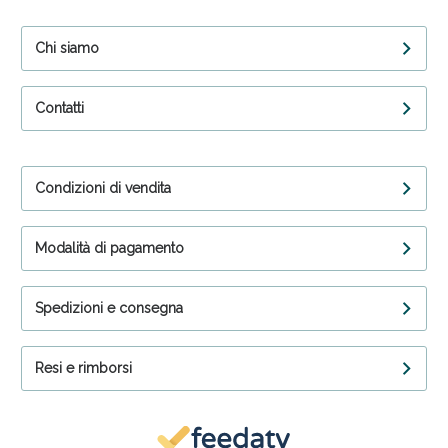
Chi siamo
Contatti
Condizioni di vendita
Modalità di pagamento
Spedizioni e consegna
Resi e rimborsi