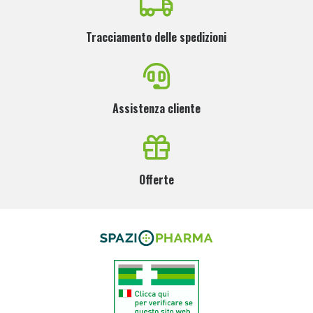
Tracciamento delle spedizioni
Assistenza cliente
Offerte