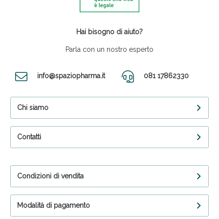
Hai bisogno di aiuto?
Parla con un nostro esperto
info@spaziopharma.it
081 17862330
Chi siamo
Contatti
Condizioni di vendita
Modalità di pagamento