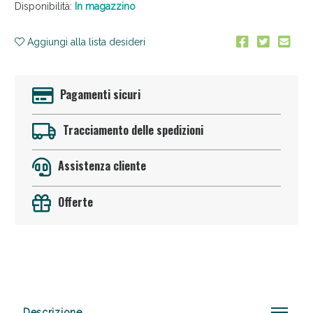
Disponibilità:
In magazzino
Aggiungi alla lista desideri
Pagamenti sicuri
Tracciamento delle spedizioni
Sconto fino al 55% disponibile oggi!
Assistenza cliente
Offerte
Descrizione