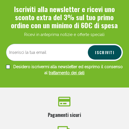
Iscriviti alla newsletter e ricevi uno
sconto extra del 3% sul tuo primo
ordine con un minimo di 60€ di spesa
Ricevi in anteprima notizie e offerte speciali
ISCRIVITI
Desidero iscrivermi alla newsletter ed esprimo il consenso
al
trattamento dei dati
Pagamenti sicuri