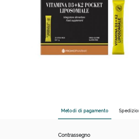
Sali
Metodi di pagamento
Spedizio
Contrassegno