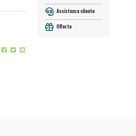
Assistenza cliente
Offerte
 50%!