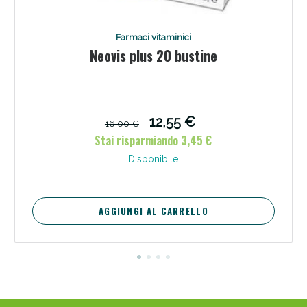
Farmaci vitaminici
Neovis plus 20 bustine
12,55 €
16,00 €
Stai risparmiando 3,45 €
Disponibile
AGGIUNGI AL CARRELLO