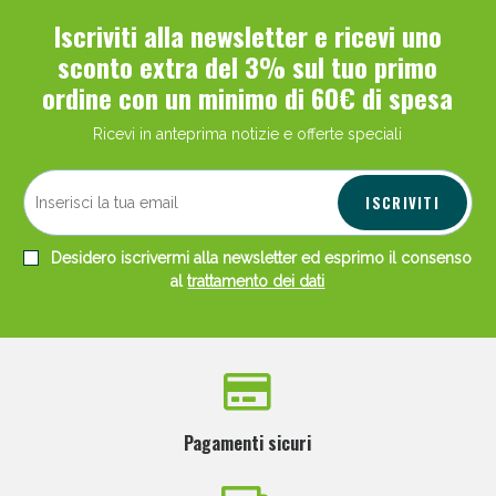
Iscriviti alla newsletter e ricevi uno
sconto extra del 3% sul tuo primo
ordine con un minimo di 60€ di spesa
Ricevi in anteprima notizie e offerte speciali
ISCRIVITI
Desidero iscrivermi alla newsletter ed esprimo il consenso
al
trattamento dei dati
Pagamenti sicuri