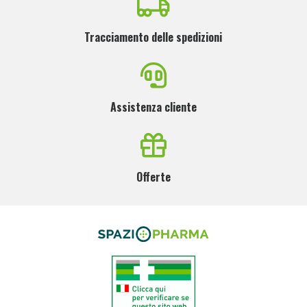
Tracciamento delle spedizioni
Assistenza cliente
Offerte