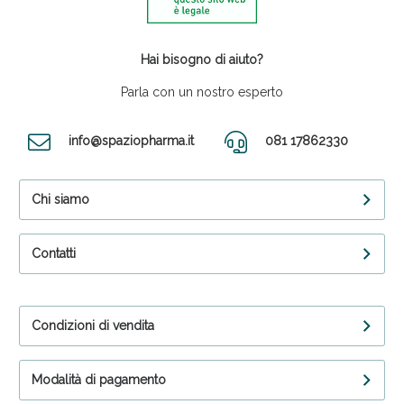
Hai bisogno di aiuto?
Parla con un nostro esperto
info@spaziopharma.it
081 17862330
Chi siamo
Contatti
Condizioni di vendita
Modalità di pagamento