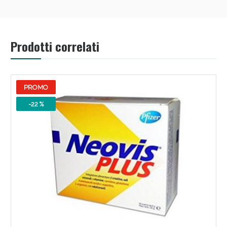
Prodotti correlati
PROMO
-22 %