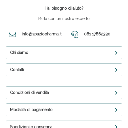
Hai bisogno di aiuto?
Parla con un nostro esperto
info@spaziopharma.it
081 17862330
Chi siamo
Contatti
Condizioni di vendita
Modalità di pagamento
Spedizioni e consegna