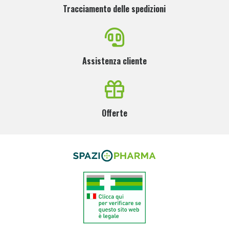
Tracciamento delle spedizioni
Assistenza cliente
Offerte