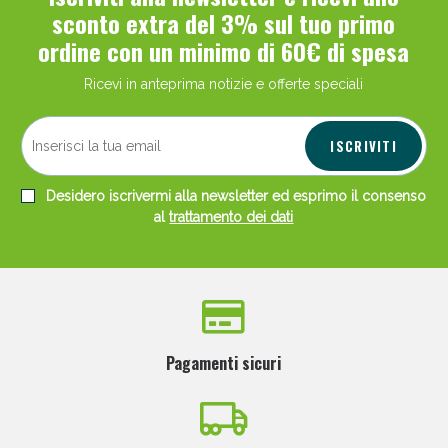
sconto extra del 3% sul tuo primo
ordine con un minimo di 60€ di spesa
Ricevi in anteprima notizie e offerte speciali
ISCRIVITI
Desidero iscrivermi alla newsletter ed esprimo il consenso
al
trattamento dei dati
Pagamenti sicuri