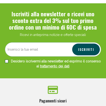
Iscriviti alla newsletter e ricevi uno
sconto extra del 3% sul tuo primo
ordine con un minimo di 60€ di spesa
Ricevi in anteprima notizie e offerte speciali
ISCRIVITI
Desidero iscrivermi alla newsletter ed esprimo il consenso
al
trattamento dei dati
Pagamenti sicuri