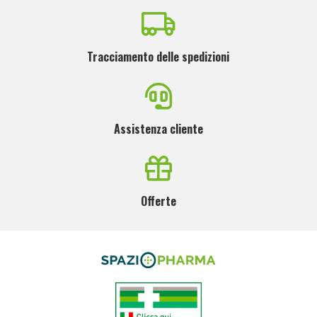
Tracciamento delle spedizioni
Assistenza cliente
Offerte