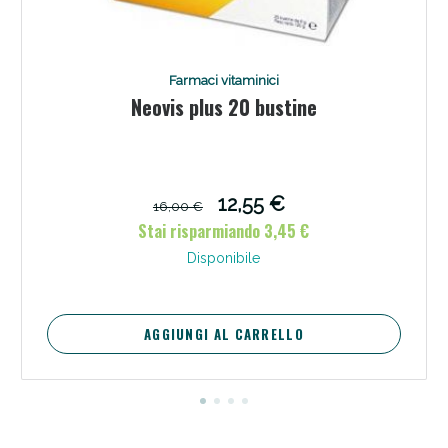
Farmaci vitaminici
Neovis plus 20 bustine
12,55 €
16,00 €
Stai risparmiando 3,45 €
Disponibile
AGGIUNGI AL CARRELLO