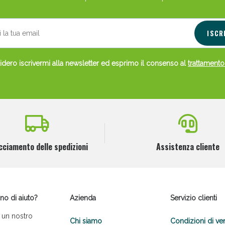
ISCR
dero iscrivermi alla newsletter ed esprimo il consenso al
trattamento
cciamento delle spedizioni
Assistenza cliente
no di aiuto?
Azienda
Servizio clienti
 un nostro
Chi siamo
Condizioni di ve