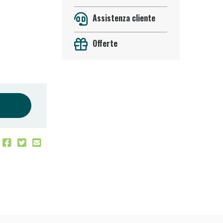
Assistenza cliente
Offerte
oggi!