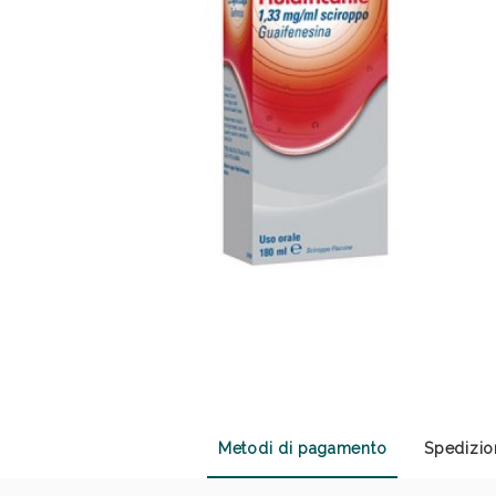
Anti
Metodi di pagamento
Spedizio