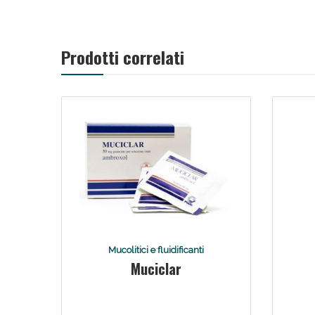
Prodotti correlati
Mucolitici e fluidificanti
Muciclar