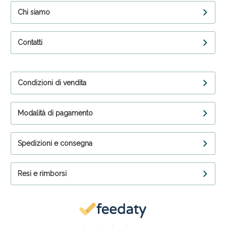
Chi siamo
Contatti
Condizioni di vendita
Modalità di pagamento
Spedizioni e consegna
Resi e rimborsi