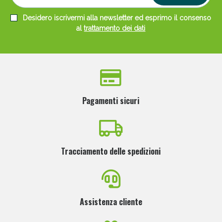
Desidero iscrivermi alla newsletter ed esprimo il consenso
al
trattamento dei dati
Scopri le offerte di Oggi
Pagamenti sicuri
Tracciamento delle spedizioni
Assistenza cliente