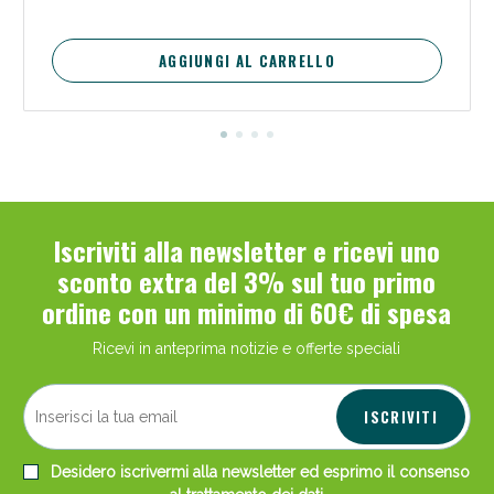
AGGIUNGI AL CARRELLO
Iscriviti alla newsletter e ricevi uno
sconto extra del 3% sul tuo primo
ordine con un minimo di 60€ di spesa
Ricevi in anteprima notizie e offerte speciali
ISCRIVITI
Desidero iscrivermi alla newsletter ed esprimo il consenso