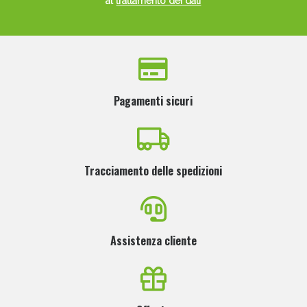
al
trattamento dei dati
Pagamenti sicuri
Tracciamento delle spedizioni
Assistenza cliente