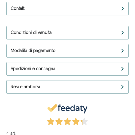
Contatti
Condizioni di vendita
Modalità di pagamento
Spedizioni e consegna
Resi e rimborsi
4,3
/5