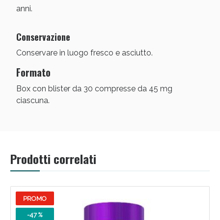
anni.
Conservazione
Conservare in luogo fresco e asciutto.
Formato
Box con blister da 30 compresse da 45 mg
ciascuna.
Prodotti correlati
PROMO
-47 %