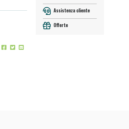
Assistenza cliente
Offerte
oggi!