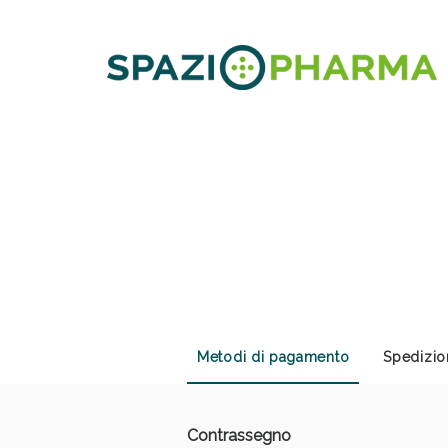
Anti
Metodi di pagamento
Spedizio
Contrassegno