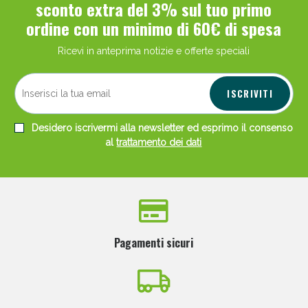
sconto extra del 3% sul tuo primo
ordine con un minimo di 60€ di spesa
Ricevi in anteprima notizie e offerte speciali
ISCRIVITI
Desidero iscrivermi alla newsletter ed esprimo il consenso
al
trattamento dei dati
Pagamenti sicuri