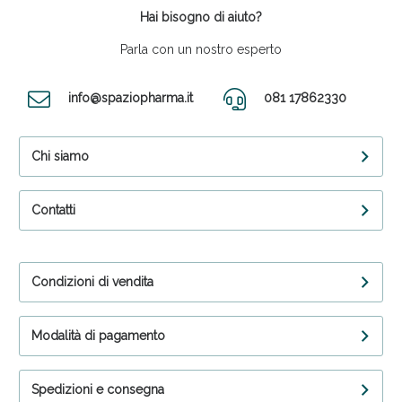
Hai bisogno di aiuto?
Parla con un nostro esperto
info@spaziopharma.it
081 17862330
Chi siamo
Contatti
Condizioni di vendita
Modalità di pagamento
Spedizioni e consegna