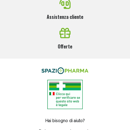
Assistenza cliente
Offerte
Hai bisogno di aiuto?