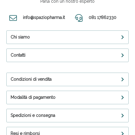
Parla con un nostro esperto
info@spaziopharma.it
081 17862330
Chi siamo
Contatti
Condizioni di vendita
Modalità di pagamento
Spedizioni e consegna
Resi e rimborsi