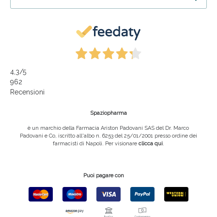
4,3
/5
962
Recensioni
Spaziopharma
è un marchio della Farmacia Ariston Padovani SAS del Dr. Marco
Padovani e Co, iscritto all'albo n. 6253 del 25/01/2001 presso ordine dei
farmacisti di Napoli. Per visionare
clicca qui
.
Puoi pagare con