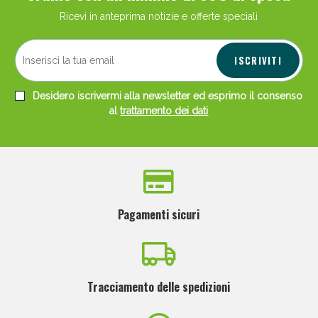
Ricevi in anteprima notizie e offerte speciali
ISCRIVITI
Desidero iscrivermi alla newsletter ed esprimo il consenso
al
trattamento dei dati
Pagamenti sicuri
Tracciamento delle spedizioni