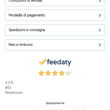
Condizioni di vendita
Modalità di pagamento
Spedizioni e consegna
Resi e rimborsi
4,3
/5
962
Recensioni
Spaziopharma