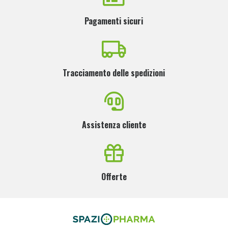
Pagamenti sicuri
Tracciamento delle spedizioni
Assistenza cliente
Offerte