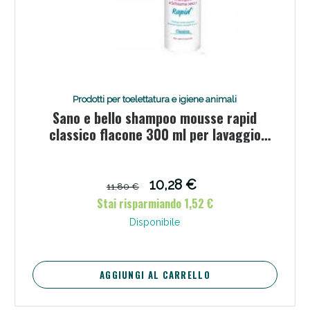
Prodotti per toelettatura e igiene animali
Sano e bello shampoo mousse rapid
classico flacone 300 ml per lavaggio
senz'acqua
10,28 €
11,80 €
Stai risparmiando 1,52 €
Disponibile
AGGIUNGI AL CARRELLO