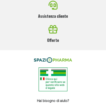
Assistenza cliente
Offerte
Hai bisogno di aiuto?