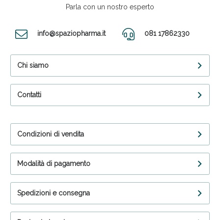
Parla con un nostro esperto
info@spaziopharma.it
081 17862330
Chi siamo
Contatti
Condizioni di vendita
Modalità di pagamento
Spedizioni e consegna