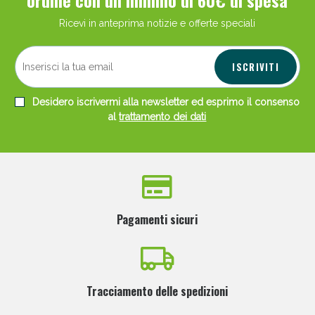
Ricevi in anteprima notizie e offerte speciali
ISCRIVITI
Desidero iscrivermi alla newsletter ed esprimo il consenso
al
trattamento dei dati
Pagamenti sicuri
Tracciamento delle spedizioni