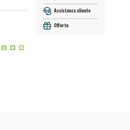
Assistenza cliente
Offerte
 50%!