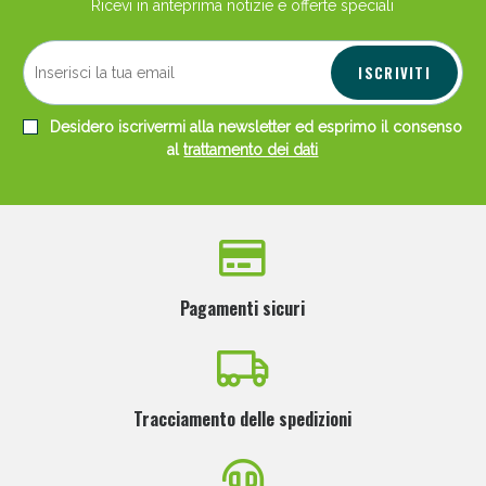
Ricevi in anteprima notizie e offerte speciali
ISCRIVITI
Desidero iscrivermi alla newsletter ed esprimo il consenso
al
trattamento dei dati
Pagamenti sicuri
Tracciamento delle spedizioni