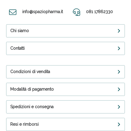
info@spaziopharma.it
081 17862330
Chi siamo
Contatti
Condizioni di vendita
Modalità di pagamento
Spedizioni e consegna
Resi e rimborsi