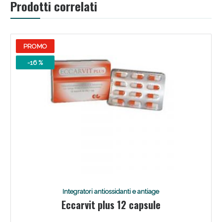
Prodotti correlati
PROMO
-16 %
Integratori antiossidanti e antiage
Eccarvit plus 12 capsule