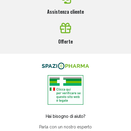
Assistenza cliente
Offerte
Hai bisogno di aiuto?
Parla con un nostro esperto