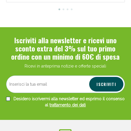
Iscriviti alla newsletter e ricevi uno
sconto extra del 3% sul tuo primo
ordine con un minimo di 60€ di spesa
Ricevi in anteprima notizie e offerte speciali
ISCRIVITI
Desidero iscrivermi alla newsletter ed esprimo il consenso
al
trattamento dei dati