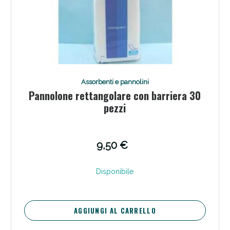
Assorbenti e pannolini
Pannolone rettangolare con barriera 30
pezzi
9,50 €
Disponibile
AGGIUNGI AL CARRELLO