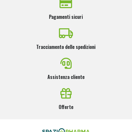
Pagamenti sicuri
Tracciamento delle spedizioni
Assistenza cliente
Offerte