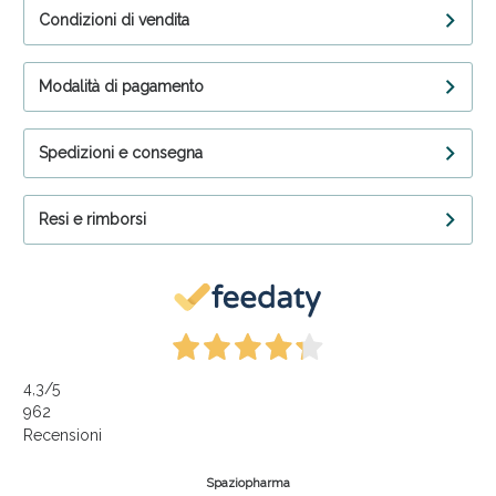
Condizioni di vendita
Modalità di pagamento
Spedizioni e consegna
Resi e rimborsi
4,3
/5
962
Recensioni
Spaziopharma