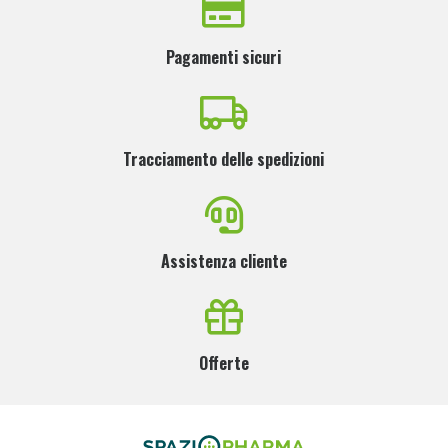
Pagamenti sicuri
Tracciamento delle spedizioni
Assistenza cliente
Offerte