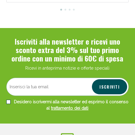
Iscriviti alla newsletter e ricevi uno
sconto extra del 3% sul tuo primo
ordine con un minimo di 60€ di spesa
Ricevi in anteprima notizie e offerte speciali
ISCRIVITI
Desidero iscrivermi alla newsletter ed esprimo il consenso
al
trattamento dei dati