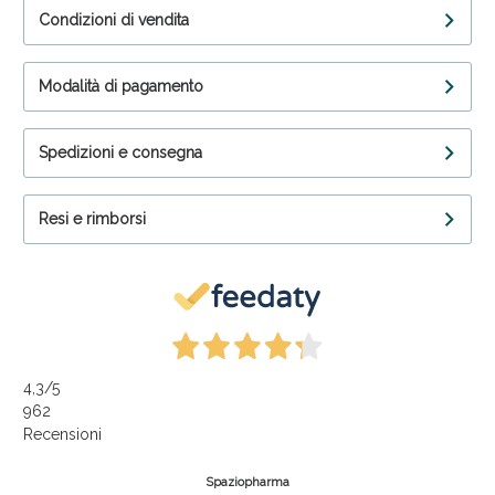
Condizioni di vendita
Modalità di pagamento
Spedizioni e consegna
Resi e rimborsi
4,3
/5
962
Recensioni
Spaziopharma