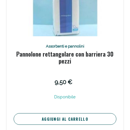
Assorbenti e pannolini
Pannolone rettangolare con barriera 30
pezzi
9,50 €
Disponibile
AGGIUNGI AL CARRELLO