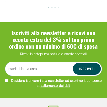
Iscriviti alla newsletter e ricevi uno
sconto extra del 3% sul tuo primo
ordine con un minimo di 60€ di spesa
Ricevi in anteprima notizie e offerte speciali
ISCRIVITI
Desidero iscrivermi alla newsletter ed esprimo il consenso
al
trattamento dei dati