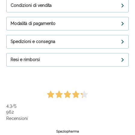
Condizioni di vendita
Modalità di pagamento
Spedizioni e consegna
Resi e rimborsi
4,3
/5
962
Recensioni
Spaziopharma