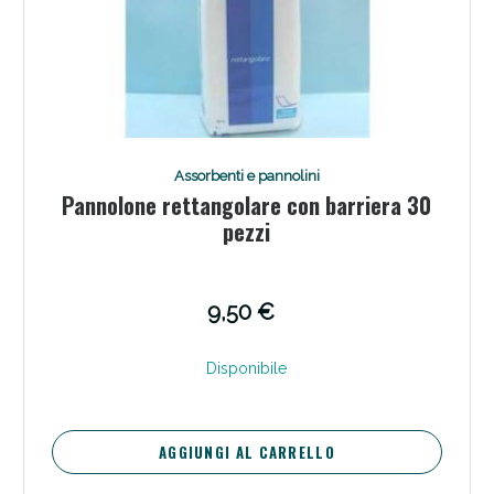
Assorbenti e pannolini
Pannolone rettangolare con barriera 30
pezzi
9,50 €
Disponibile
AGGIUNGI AL CARRELLO