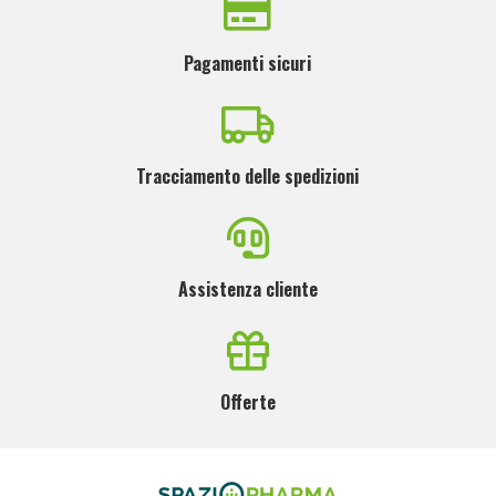
Pagamenti sicuri
Tracciamento delle spedizioni
Assistenza cliente
Offerte