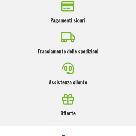
Pagamenti sicuri
Tracciamento delle spedizioni
Assistenza cliente
Offerte