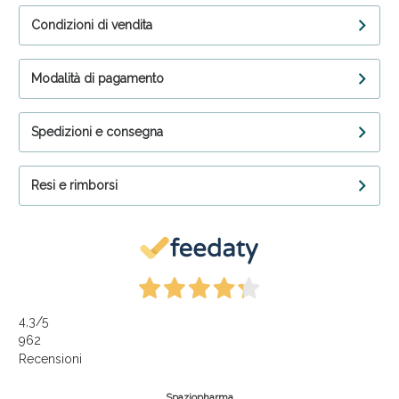
Condizioni di vendita
Modalità di pagamento
Spedizioni e consegna
Resi e rimborsi
4,3
/5
962
Recensioni
Spaziopharma