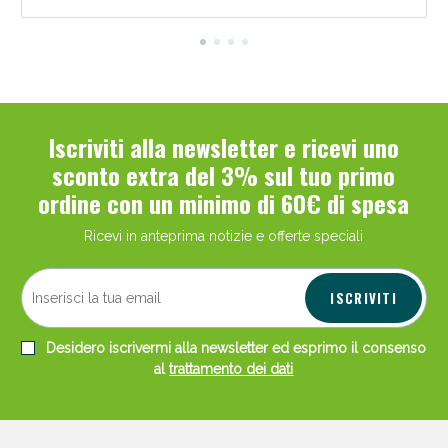
Iscriviti alla newsletter e ricevi uno
sconto extra del 3% sul tuo primo
ordine con un minimo di 60€ di spesa
Ricevi in anteprima notizie e offerte speciali
ISCRIVITI
Desidero iscrivermi alla newsletter ed esprimo il consenso
al
trattamento dei dati