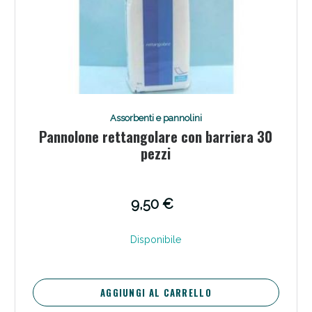
Assorbenti e pannolini
Pannolone rettangolare con barriera 30
pezzi
9,50 €
Disponibile
AGGIUNGI AL CARRELLO