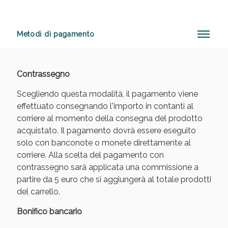
Metodi di pagamento
Anticellulite e Fanghi: Sconto fino al 40% valido
oggi!
Contrassegno
Scegliendo questa modalità, il pagamento viene
effettuato consegnando l'importo in contanti al
corriere al momento della consegna del prodotto
acquistato. Il pagamento dovrà essere eseguito
solo con banconote o monete direttamente al
corriere. Alla scelta del pagamento con
contrassegno sarà applicata una commissione a
partire da 5 euro che si aggiungerà al totale prodotti
del carrello.
Bonifico bancario