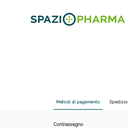
Anti
Metodi di pagamento
Spedizio
Contrassegno