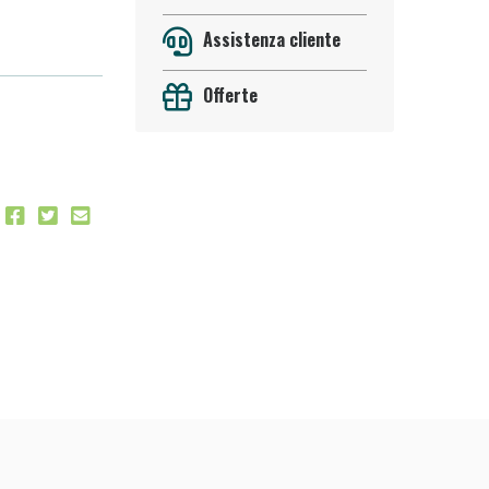
Assistenza cliente
Offerte
oggi!