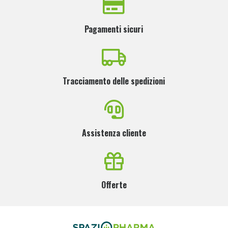
Pagamenti sicuri
Tracciamento delle spedizioni
Assistenza cliente
Offerte