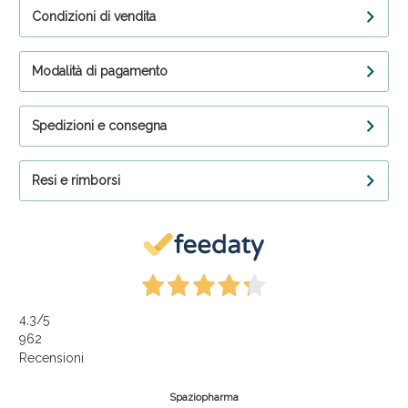
Condizioni di vendita
Modalità di pagamento
Spedizioni e consegna
Resi e rimborsi
4,3
/5
962
Recensioni
Spaziopharma