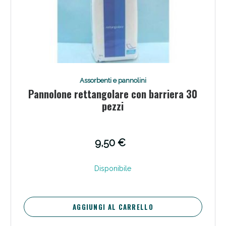
Assorbenti e pannolini
Pannolone rettangolare con barriera 30
pezzi
9,50 €
Disponibile
AGGIUNGI AL CARRELLO