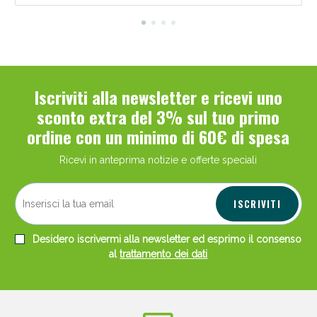
Iscriviti alla newsletter e ricevi uno
sconto extra del 3% sul tuo primo
ordine con un minimo di 60€ di spesa
Ricevi in anteprima notizie e offerte speciali
ISCRIVITI
Desidero iscrivermi alla newsletter ed esprimo il consenso
al
trattamento dei dati