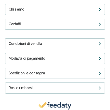
Chi siamo
Contatti
Condizioni di vendita
Modalità di pagamento
Spedizioni e consegna
Resi e rimborsi