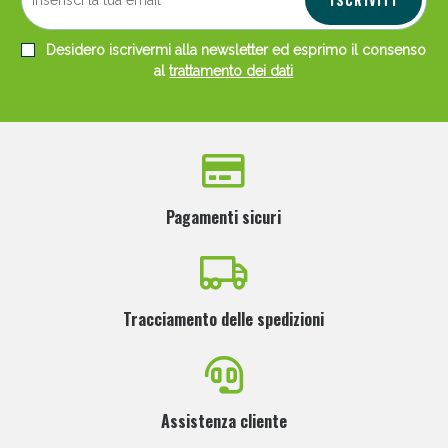
ISCRIVITI
Desidero iscrivermi alla newsletter ed esprimo il consenso
al
trattamento dei dati
Scopri le offerte di Oggi
Pagamenti sicuri
Tracciamento delle spedizioni
Assistenza cliente