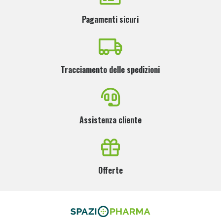
Pagamenti sicuri
Tracciamento delle spedizioni
Assistenza cliente
Offerte