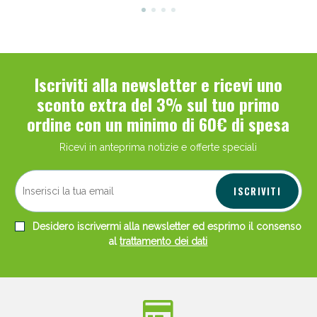
Iscriviti alla newsletter e ricevi uno
sconto extra del 3% sul tuo primo
ordine con un minimo di 60€ di spesa
Ricevi in anteprima notizie e offerte speciali
ISCRIVITI
Desidero iscrivermi alla newsletter ed esprimo il consenso
al
trattamento dei dati