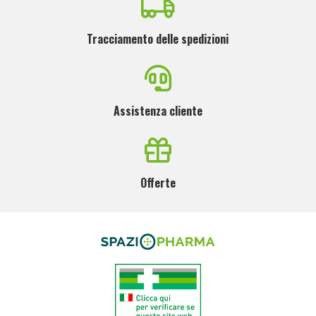
Tracciamento delle spedizioni
Assistenza cliente
Offerte