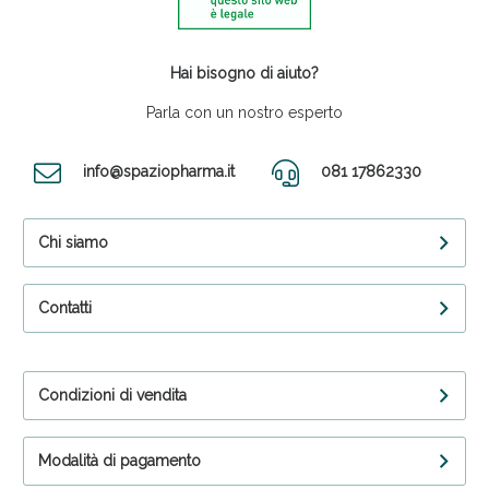
Hai bisogno di aiuto?
Parla con un nostro esperto
info@spaziopharma.it
081 17862330
Chi siamo
Contatti
Condizioni di vendita
Modalità di pagamento