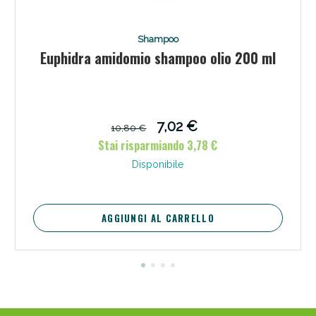
Shampoo
Euphidra amidomio shampoo olio 200 ml
7,02 €
10,80 €
Stai risparmiando 3,78 €
Disponibile
AGGIUNGI AL CARRELLO