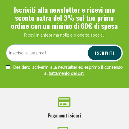
Iscriviti alla newsletter e ricevi uno
sconto extra del 3% sul tuo primo
ordine con un minimo di 60€ di spesa
Ricevi in anteprima notizie e offerte speciali
ISCRIVITI
Desidero iscrivermi alla newsletter ed esprimo il consenso
al
trattamento dei dati
Pagamenti sicuri