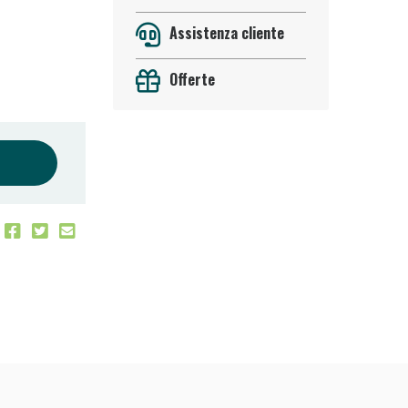
Assistenza cliente
Offerte
 50%!