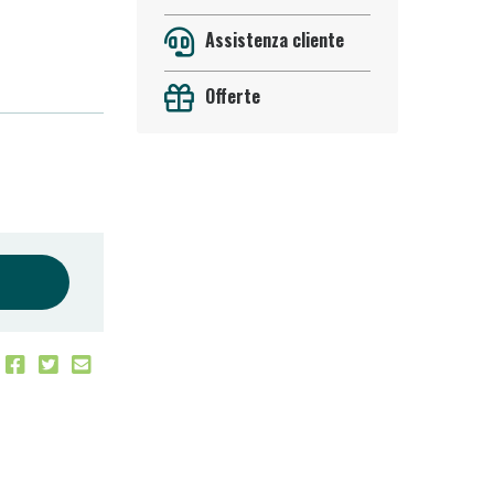
Assistenza cliente
Offerte
oggi!