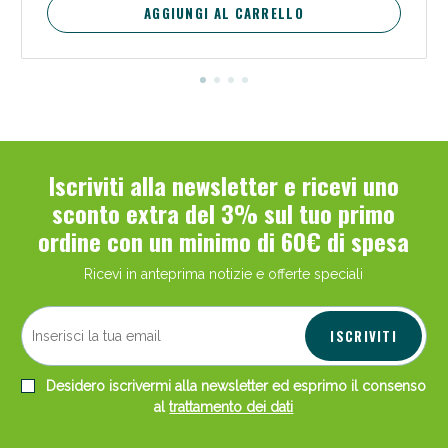
AGGIUNGI AL CARRELLO
Iscriviti alla newsletter e ricevi uno
sconto extra del 3% sul tuo primo
ordine con un minimo di 60€ di spesa
Ricevi in anteprima notizie e offerte speciali
ISCRIVITI
Desidero iscrivermi alla newsletter ed esprimo il consenso
al
trattamento dei dati