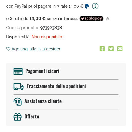
con PayPal puoi pagare in 3 rate 14,00 €
Codice prodotto:
973923838
Disponibilità:
Non disponibile
Aggiungi alla lista desideri
Vie Urinarie e Prostata: Sconti fino al 45% oggi!
Pagamenti sicuri
Tracciamento delle spedizioni
Assistenza cliente
Offerte