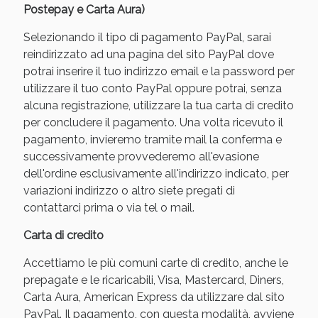
Postepay e Carta Aura)
Selezionando il tipo di pagamento PayPal, sarai
reindirizzato ad una pagina del sito PayPal dove
potrai inserire il tuo indirizzo email e la password per
utilizzare il tuo conto PayPal oppure potrai, senza
alcuna registrazione, utilizzare la tua carta di credito
per concludere il pagamento. Una volta ricevuto il
pagamento, invieremo tramite mail la conferma e
successivamente provvederemo all'evasione
dell'ordine esclusivamente all'indirizzo indicato, per
variazioni indirizzo o altro siete pregati di
contattarci prima o via tel o mail.
Carta di credito
Accettiamo le più comuni carte di credito, anche le
prepagate e le ricaricabili, Visa, Mastercard, Diners,
Carta Aura, American Express da utilizzare dal sito
PayPal. Il pagamento, con questa modalità, avviene