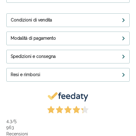
Condizioni di vendita
Modalità di pagamento
Spedizioni e consegna
Resi e rimborsi
4,3
/5
963
Recensioni