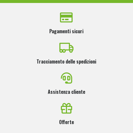
Pagamenti sicuri
Tracciamento delle spedizioni
Assistenza cliente
Offerte