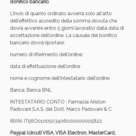
Bonifico bancario
L'invio di quanto ordinato avverrà solo all'atto
dell'effettivo accredito della somma dovuta che
dovrà avvenire entro 5 giorni lavorativi dalla data di
accettazione dell'ordine. La causale del bonifico
bancario dovrà riportare:
numero di riferimento dell'ordine:
data di effettuazione dell'ordine
nome e cognome dell'intestatario dell'ordine
Banca: Banca BNL
INTESTATARIO CONTO : Farmacia Ariston
Padovani S.A.S. del Dott. Marco Padovani & C
IBAN: IT56O0100503406000000005822
Paypal (circuti VISA, VISA Electron, MasterCard,