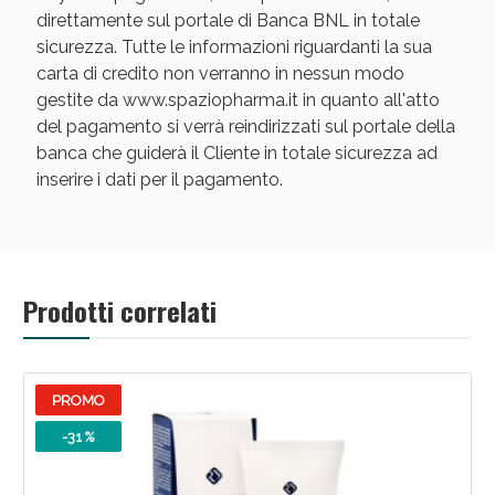
direttamente sul portale di Banca BNL in totale
sicurezza. Tutte le informazioni riguardanti la sua
carta di credito non verranno in nessun modo
gestite da www.spaziopharma.it in quanto all'atto
del pagamento si verrà reindirizzati sul portale della
banca che guiderà il Cliente in totale sicurezza ad
inserire i dati per il pagamento.
Prodotti correlati
PROMO
-31 %