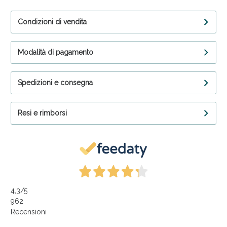
Condizioni di vendita
Modalità di pagamento
Spedizioni e consegna
Resi e rimborsi
4,3
/5
962
Recensioni