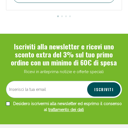
Iscriviti alla newsletter e ricevi uno
sconto extra del 3% sul tuo primo
ordine con un minimo di 60€ di spesa
Ricevi in anteprima notizie e offerte speciali
ISCRIVITI
Desidero iscrivermi alla newsletter ed esprimo il consenso
al
trattamento dei dati