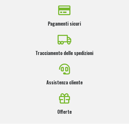
Pagamenti sicuri
Tracciamento delle spedizioni
Assistenza cliente
Offerte