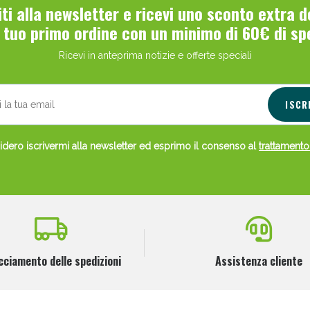
viti alla newsletter e ricevi uno sconto extra 
l tuo primo ordine con un minimo di 60€ di sp
Ricevi in anteprima notizie e offerte speciali
ISCR
dero iscrivermi alla newsletter ed esprimo il consenso al
trattamento
cciamento delle spedizioni
Assistenza cliente