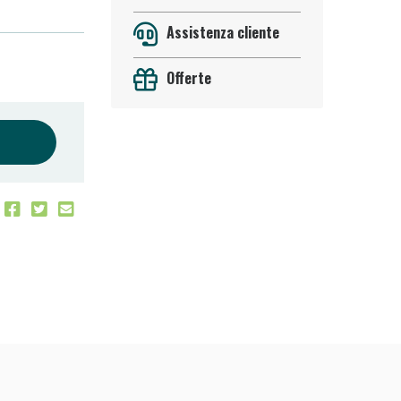
Assistenza cliente
Offerte
oggi!