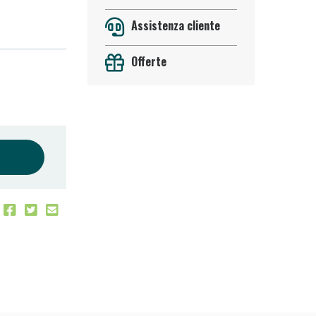
Assistenza cliente
Offerte
 50%!