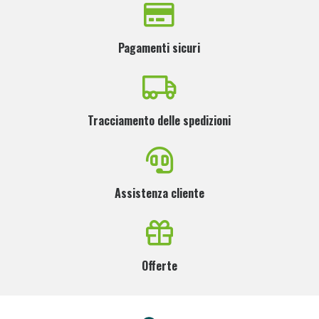
Pagamenti sicuri
Tracciamento delle spedizioni
Assistenza cliente
Offerte