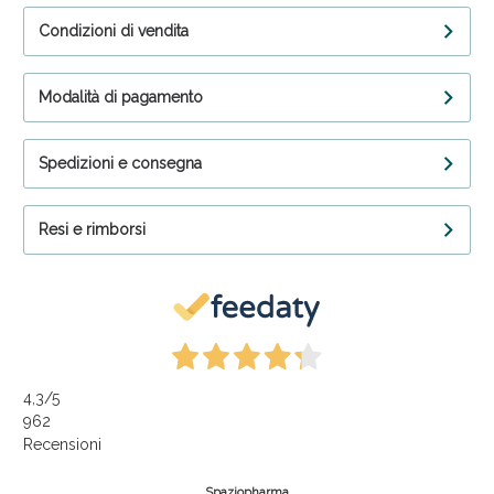
Condizioni di vendita
Modalità di pagamento
Spedizioni e consegna
Resi e rimborsi
4,3
/5
962
Recensioni
Spaziopharma