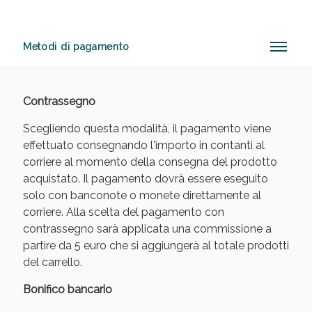
Metodi di pagamento
Anticellulite e Fanghi: Sconto fino al 40% valido
oggi!
Contrassegno
Scegliendo questa modalità, il pagamento viene
effettuato consegnando l'importo in contanti al
corriere al momento della consegna del prodotto
acquistato. Il pagamento dovrà essere eseguito
solo con banconote o monete direttamente al
corriere. Alla scelta del pagamento con
contrassegno sarà applicata una commissione a
partire da 5 euro che si aggiungerà al totale prodotti
del carrello.
Bonifico bancario