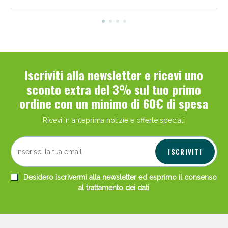
Iscriviti alla newsletter e ricevi uno
sconto extra del 3% sul tuo primo
ordine con un minimo di 60€ di spesa
Ricevi in anteprima notizie e offerte speciali
ISCRIVITI
Desidero iscrivermi alla newsletter ed esprimo il consenso
al
trattamento dei dati