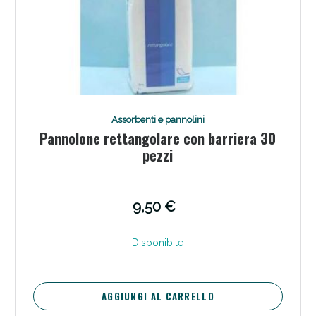
Assorbenti e pannolini
Pannolone rettangolare con barriera 30
pezzi
9,50 €
Disponibile
AGGIUNGI AL CARRELLO