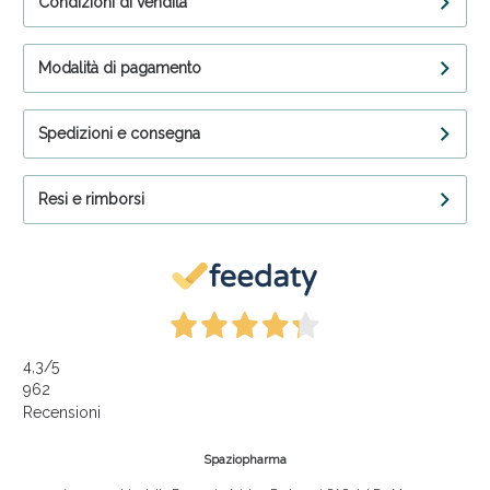
Condizioni di vendita
Modalità di pagamento
Spedizioni e consegna
Resi e rimborsi
4,3
/5
962
Recensioni
Spaziopharma