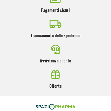
Pagamenti sicuri
Tracciamento delle spedizioni
Assistenza cliente
Offerte