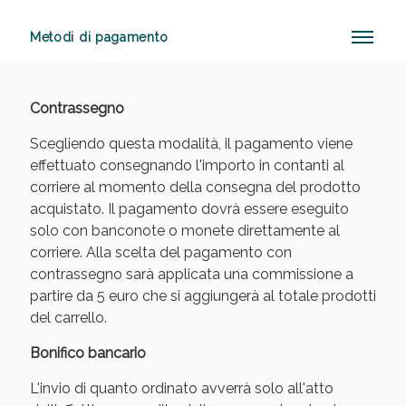
Metodi di pagamento
Anticellulite e Fanghi: Sconto fino al 40% valido
oggi!
Contrassegno
Scegliendo questa modalità, il pagamento viene
effettuato consegnando l'importo in contanti al
corriere al momento della consegna del prodotto
acquistato. Il pagamento dovrà essere eseguito
solo con banconote o monete direttamente al
corriere. Alla scelta del pagamento con
contrassegno sarà applicata una commissione a
partire da 5 euro che si aggiungerà al totale prodotti
del carrello.
Bonifico bancario
L'invio di quanto ordinato avverrà solo all'atto