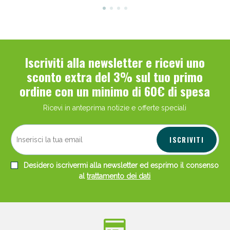
Iscriviti alla newsletter e ricevi uno
sconto extra del 3% sul tuo primo
ordine con un minimo di 60€ di spesa
Ricevi in anteprima notizie e offerte speciali
ISCRIVITI
Desidero iscrivermi alla newsletter ed esprimo il consenso
al
trattamento dei dati