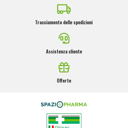
Tracciamento delle spedizioni
Assistenza cliente
Offerte