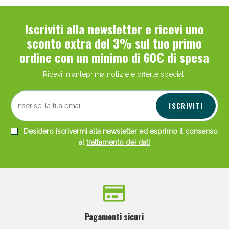
Iscriviti alla newsletter e ricevi uno
sconto extra del 3% sul tuo primo
ordine con un minimo di 60€ di spesa
Ricevi in anteprima notizie e offerte speciali
ISCRIVITI
Desidero iscrivermi alla newsletter ed esprimo il consenso
al
trattamento dei dati
Pagamenti sicuri