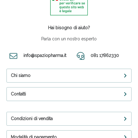
Hai bisogno di aiuto?
Parla con un nostro esperto
info@spaziopharma.it
081 17862330
Chi siamo
Contatti
Condizioni di vendita
Modalità di pagamento