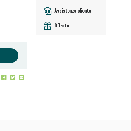
Assistenza cliente
Offerte
oggi!