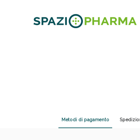
Anti
Metodi di pagamento
Spedizio