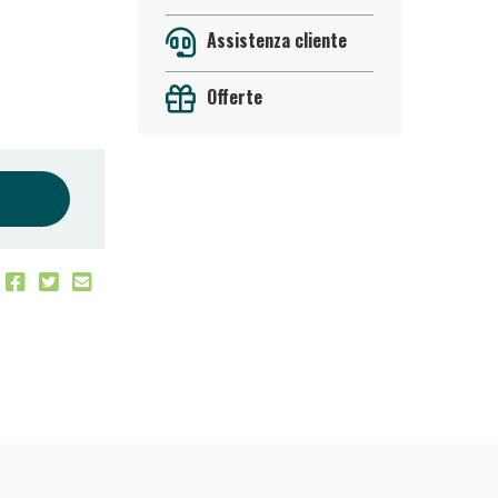
Assistenza cliente
Offerte
oggi!