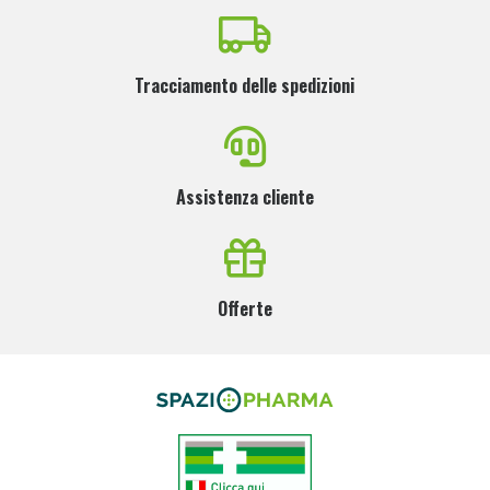
Tracciamento delle spedizioni
Assistenza cliente
Offerte