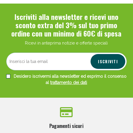
Iscriviti alla newsletter e ricevi uno
sconto extra del 3% sul tuo primo
ordine con un minimo di 60€ di spesa
Ricevi in anteprima notizie e offerte speciali
ISCRIVITI
Desidero iscrivermi alla newsletter ed esprimo il consenso
al
trattamento dei dati
Pagamenti sicuri