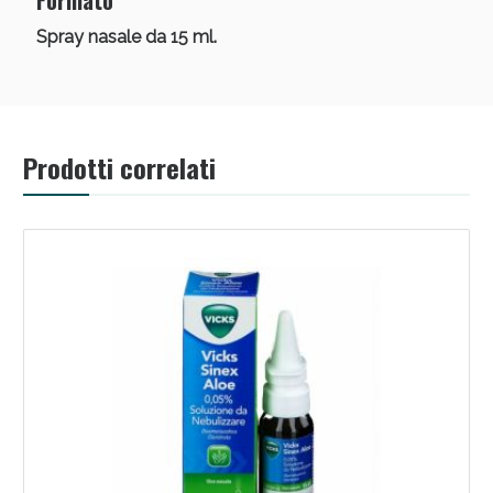
Formato
Spray nasale da 15 ml.
Prodotti correlati