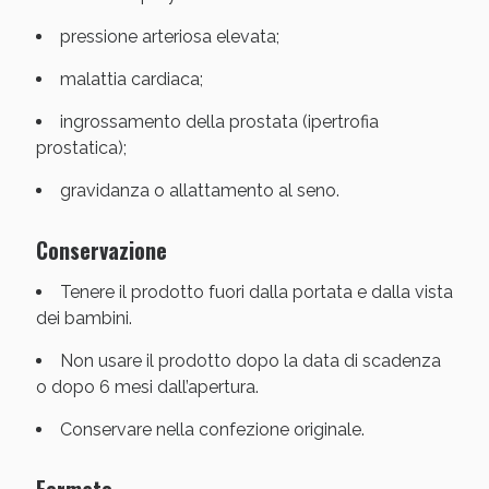
pressione arteriosa elevata;
malattia cardiaca;
ingrossamento della prostata (ipertrofia
prostatica);
Scopri le offerte di Oggi
gravidanza o allattamento al seno.
Conservazione
Tenere il prodotto fuori dalla portata e dalla vista
dei bambini.
Non usare il prodotto dopo la data di scadenza
o dopo 6 mesi dall’apertura.
Conservare nella confezione originale.