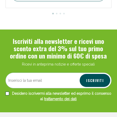
Iscriviti alla newsletter e ricevi uno
sconto extra del 3% sul tuo primo
ordine con un minimo di 60€ di spesa
Ricevi in anteprima notizie e offerte speciali
ISCRIVITI
Desidero iscrivermi alla newsletter ed esprimo il consenso
al
trattamento dei dati