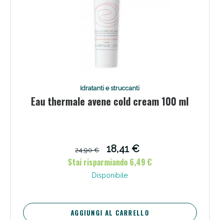
Idratanti e struccanti
Eau thermale avene cold cream 100 ml
18,41 €
24,90 €
Stai risparmiando 6,49 €
Disponibile
AGGIUNGI AL CARRELLO