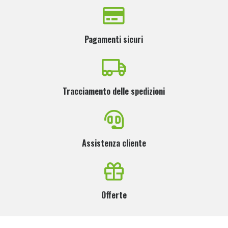
Pagamenti sicuri
Tracciamento delle spedizioni
Assistenza cliente
Offerte