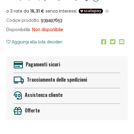
Codice prodotto:
939497653
Disponibilità:
Non disponibile
Aggiungi alla lista desideri
Sconto fino al 55% disponibile oggi!
Pagamenti sicuri
Tracciamento delle spedizioni
Assistenza cliente
Offerte