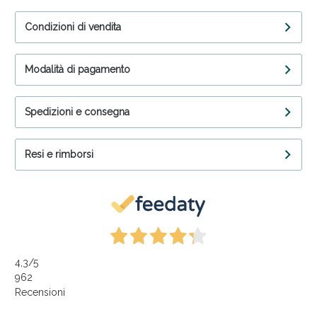
Condizioni di vendita
Modalità di pagamento
Spedizioni e consegna
Resi e rimborsi
4,3
/5
962
Recensioni