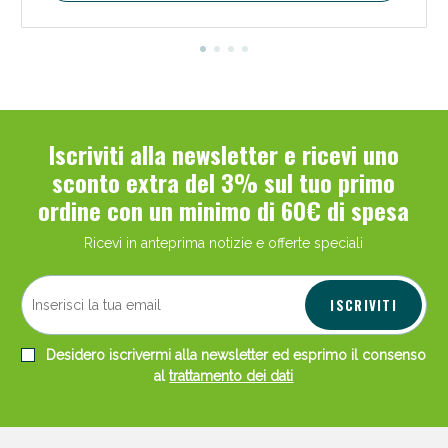
Iscriviti alla newsletter e ricevi uno
sconto extra del 3% sul tuo primo
ordine con un minimo di 60€ di spesa
Ricevi in anteprima notizie e offerte speciali
ISCRIVITI
Desidero iscrivermi alla newsletter ed esprimo il consenso
al
trattamento dei dati