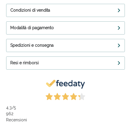
Condizioni di vendita
Modalità di pagamento
Spedizioni e consegna
Resi e rimborsi
4,3
/5
962
Recensioni