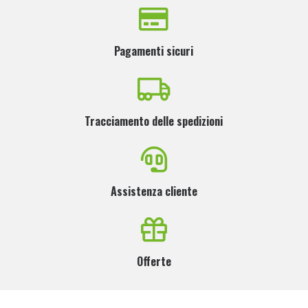
Pagamenti sicuri
Tracciamento delle spedizioni
Assistenza cliente
Offerte