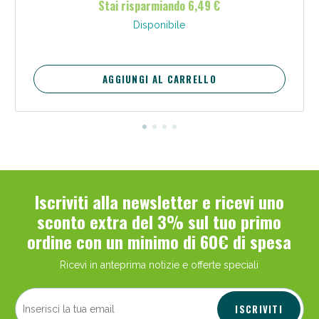
Stai risparmiando 6,49 €
Disponibile
AGGIUNGI AL CARRELLO
Iscriviti alla newsletter e ricevi uno
sconto extra del 3% sul tuo primo
ordine con un minimo di 60€ di spesa
Ricevi in anteprima notizie e offerte speciali
ISCRIVITI