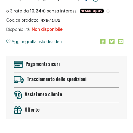
Codice prodotto:
931541472
Disponibilità:
Non disponibile
Aggiungi alla lista desideri
Sconto fino al 55% disponibile oggi!
Pagamenti sicuri
Tracciamento delle spedizioni
Assistenza cliente
Offerte