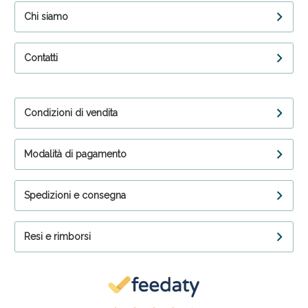
Chi siamo
Contatti
Condizioni di vendita
Modalità di pagamento
Spedizioni e consegna
Resi e rimborsi