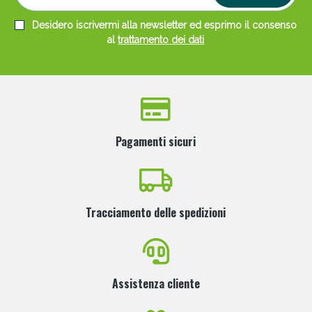
Desidero iscrivermi alla newsletter ed esprimo il consenso
al
trattamento dei dati
Pagamenti sicuri
Tracciamento delle spedizioni
Assistenza cliente