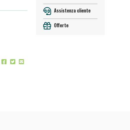
Assistenza cliente
Offerte
 50%!