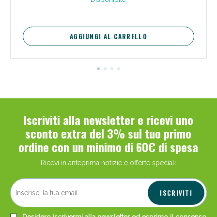
AGGIUNGI AL CARRELLO
Iscriviti alla newsletter e ricevi uno
sconto extra del 3% sul tuo primo
ordine con un minimo di 60€ di spesa
Ricevi in anteprima notizie e offerte speciali
ISCRIVITI