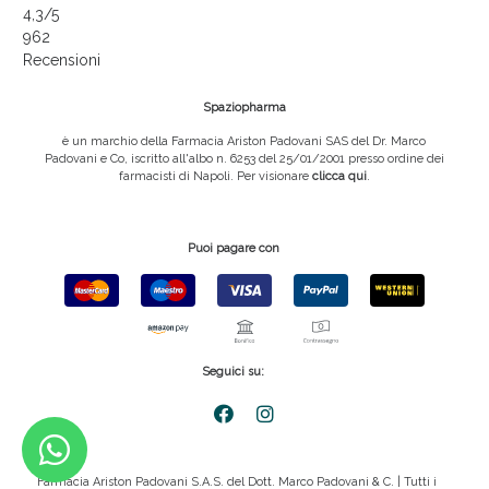
4,3
/5
962
Recensioni
Spaziopharma
è un marchio della Farmacia Ariston Padovani SAS del Dr. Marco
Padovani e Co, iscritto all'albo n. 6253 del 25/01/2001 presso ordine dei
farmacisti di Napoli. Per visionare
clicca qui
.
Puoi pagare con
Seguici su:
Farmacia Ariston Padovani S.A.S. del Dott. Marco Padovani & C. | Tutti i