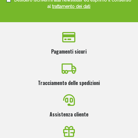
Desidero iscrivermi alla newsletter ed esprimo il consenso
al
trattamento dei dati
Pagamenti sicuri
Tracciamento delle spedizioni
Assistenza cliente