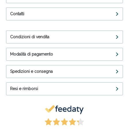
Contatti
Condizioni di vendita
Modalità di pagamento
Spedizioni e consegna
Resi e rimborsi