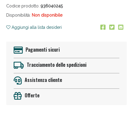
Codice prodotto:
936040245
Disponibilità:
Non disponibile
Aggiungi alla lista desideri
Pagamenti sicuri
Sconto fino al 55% disponibile oggi!
Tracciamento delle spedizioni
Assistenza cliente
Offerte