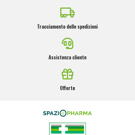
Tracciamento delle spedizioni
Assistenza cliente
Offerte