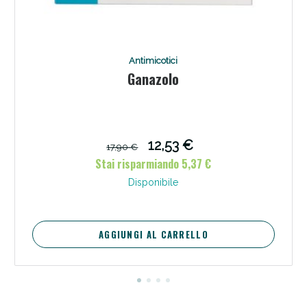
Antimicotici
Ganazolo
12,53 €
17,90 €
Stai risparmiando 5,37 €
Disponibile
AGGIUNGI AL CARRELLO