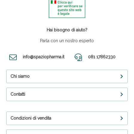
Hai bisogno di aiuto?
Parla con un nostro esperto
info@spaziopharma.it
081 17862330
Chi siamo
Contatti
Condizioni di vendita