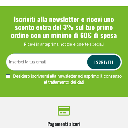
Iscriviti alla newsletter e ricevi uno
sconto extra del 3% sul tuo primo
ordine con un minimo di 60€ di spesa
Ricevi in anteprima notizie e offerte speciali
ISCRIVITI
Desidero iscrivermi alla newsletter ed esprimo il consenso
al
trattamento dei dati
Pagamenti sicuri