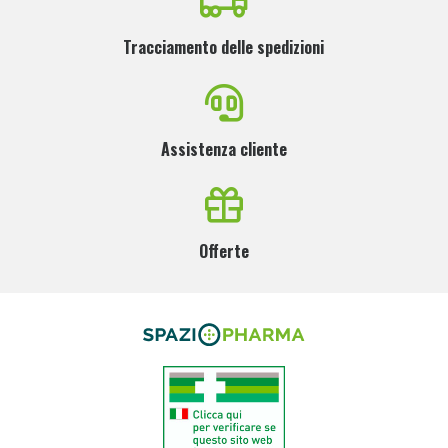
Tracciamento delle spedizioni
Assistenza cliente
Offerte