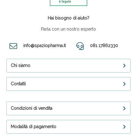
Hai bisogno di aiuto?
Parla con un nostro esperto
info@spaziopharma.it
081 17862330
Chi siamo
Contatti
Condizioni di vendita
Modalità di pagamento