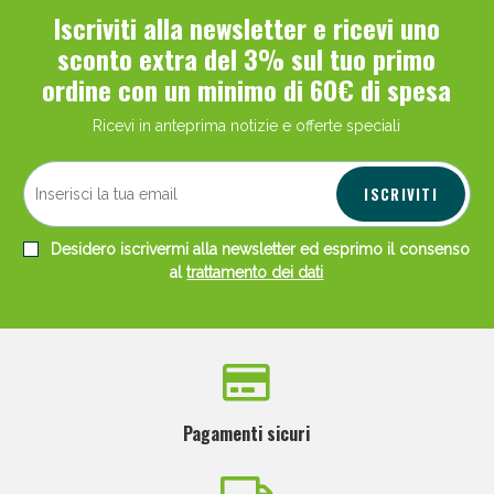
Iscriviti alla newsletter e ricevi uno
sconto extra del 3% sul tuo primo
ordine con un minimo di 60€ di spesa
Ricevi in anteprima notizie e offerte speciali
Scopri le offerte di Oggi
ISCRIVITI
Desidero iscrivermi alla newsletter ed esprimo il consenso
al
trattamento dei dati
Pagamenti sicuri