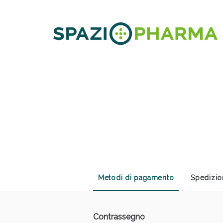
Anti
Metodi di pagamento
Spedizio
Contrassegno