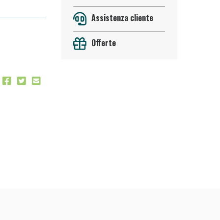
Assistenza cliente
Offerte
oggi!