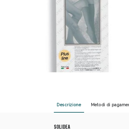
Anti
Descrizione
Metodi di pagame
SOLIDEA