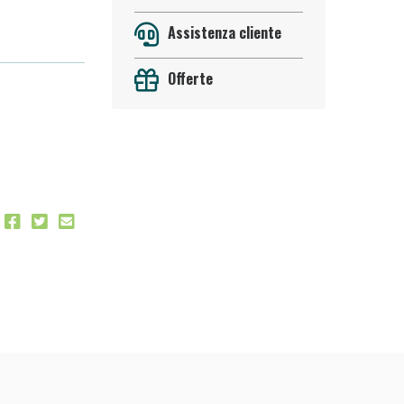
Assistenza cliente
Offerte
oggi!