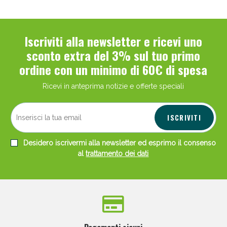
Iscriviti alla newsletter e ricevi uno
sconto extra del 3% sul tuo primo
ordine con un minimo di 60€ di spesa
Ricevi in anteprima notizie e offerte speciali
ISCRIVITI
Desidero iscrivermi alla newsletter ed esprimo il consenso
al
trattamento dei dati