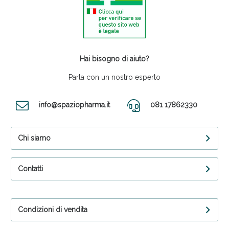
Hai bisogno di aiuto?
Parla con un nostro esperto
info@spaziopharma.it
081 17862330
Chi siamo
Contatti
Condizioni di vendita