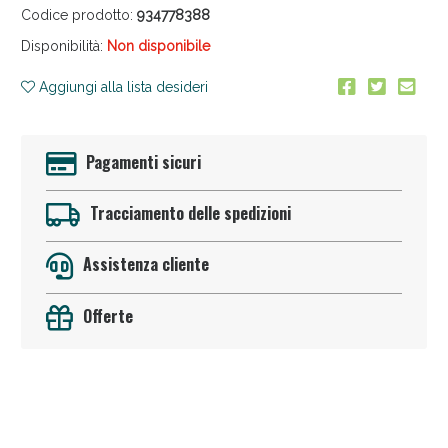
Codice prodotto:
934778388
Disponibilità:
Non disponibile
Aggiungi alla lista desideri
Pagamenti sicuri
Sconto fino al 55% disponibile oggi!
Tracciamento delle spedizioni
Assistenza cliente
Offerte