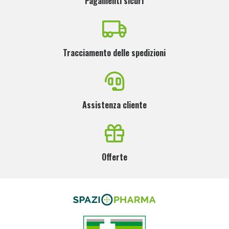
Pagamenti sicuri
Tracciamento delle spedizioni
Assistenza cliente
Offerte