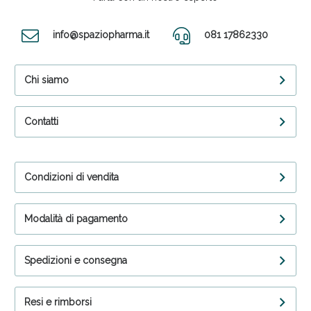
info@spaziopharma.it
081 17862330
Chi siamo
Contatti
Condizioni di vendita
Modalità di pagamento
Spedizioni e consegna
Resi e rimborsi