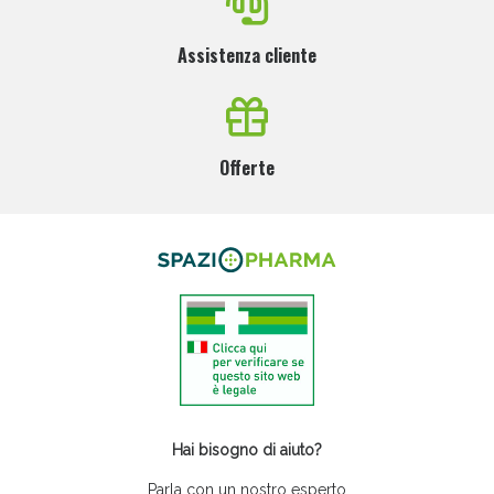
Assistenza cliente
Offerte
Hai bisogno di aiuto?
Parla con un nostro esperto