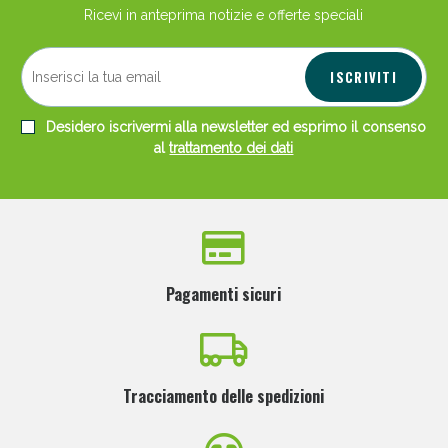
Ricevi in anteprima notizie e offerte speciali
ISCRIVITI
Desidero iscrivermi alla newsletter ed esprimo il consenso
al
trattamento dei dati
Pagamenti sicuri
Tracciamento delle spedizioni