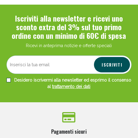
Iscriviti alla newsletter e ricevi uno
sconto extra del 3% sul tuo primo
ordine con un minimo di 60€ di spesa
Ricevi in anteprima notizie e offerte speciali
ISCRIVITI
Desidero iscrivermi alla newsletter ed esprimo il consenso
al
trattamento dei dati
Pagamenti sicuri