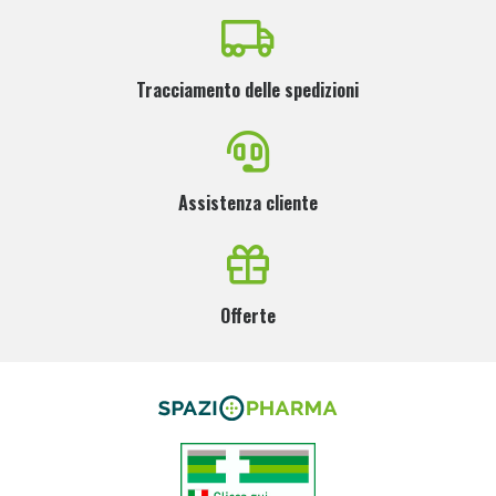
Tracciamento delle spedizioni
Assistenza cliente
Offerte